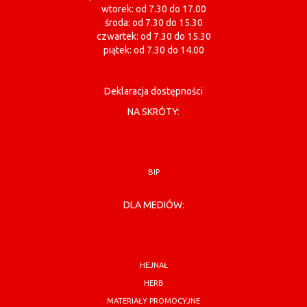
wtorek: od 7.30 do 17.00
środa: od 7.30 do 15.30
czwartek: od 7.30 do 15.30
piątek: od 7.30 do 14.00
Deklaracja dostępności
NA SKRÓTY:
BIP
DLA MEDIÓW:
HEJNAŁ
HERB
MATERIAŁY PROMOCYJNE