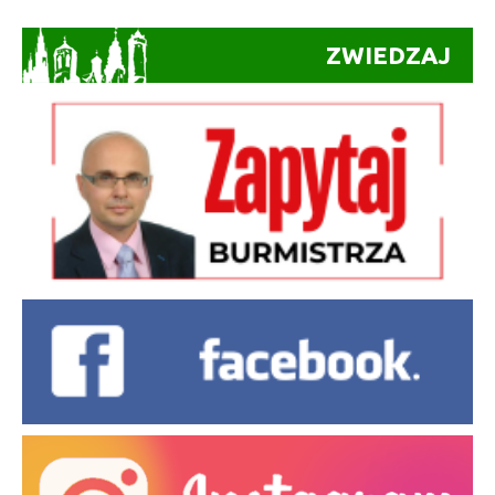
ZWIEDZAJ