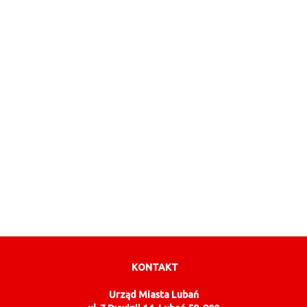
KONTAKT
Urząd Miasta Lubań