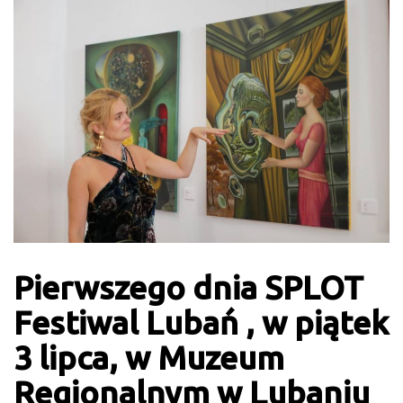
Pierwszego dnia SPLOT
Festiwal Lubań , w piątek
3 lipca, w Muzeum
Regionalnym w Lubaniu