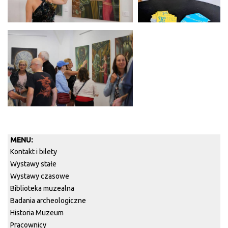
MENU:
Kontakt i bilety
Wystawy stałe
Wystawy czasowe
Biblioteka muzealna
Badania archeologiczne
Historia Muzeum
Pracownicy